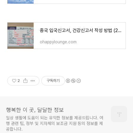
중국 입국신고서, 건강신고서 작성 방법 (2024년 최신)
ohappylounge.com
2
구독하기
행복한 이 곳, 달달한 정보
일상 생활에 도움이 되는 유익한 정보를 제공드립니다. 여
행 관련 팁, 정부 및 지자체의 보조금 지원 등의 정보를 제
공합니다.