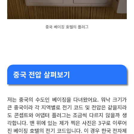
중국 베이징 호텔의 플러그
중국 전압 살펴보기
저는 중국의 수도인 베이징을 다녀왔어요. 워낙 크기가
큰 중국이라 각 지역별로 전기 코드 및 전압은 같을지라
도 콘셉트와 어댑터 플러그는 조금씩 다르지 않을까 생
각합니다. 맨 위에 있는 제가 찍은 사진은 3구로 이루어
진 베이징 호텔의 전기 코드입니다. 이 경우 한국 전자제