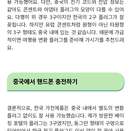
용 가능했어요. 다만, 중국의 전기 코드와 전압 정보는
같아도 콘센트와 어댑터 플러그의 모양이 다를 수 있어
요. 다행히 위 경우 3구이지만 한국의 2구 플러그가 잘
꽂힙니다. 하지만 유럽 콘센트처럼 원형이 아닌 타원형
의 3구 형태도 중국 내에 있는 것 같습니다. 때문에 가급
적이면 여행용 변환 플러그를 준비해 가시기를 추천드려
요.
중국에서 핸드폰 충전하기
결론적으로, 한국 가전제품은 중국 내에서 별도의 변환
플러그 없이도 잘 사용 가능했습니다. 제가 방문한 베이
징 호텔의 플러그는 3구였지만, 동그란 형태의 구멍으로
되어있어서 한국 전기 플러그도 이상 없이 잘 꼽아 사용