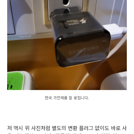
한국 가전제품 잘 꽂힙니다.
저 역시 위 사진처럼 별도의 변환 플러그 없이도 바로 사