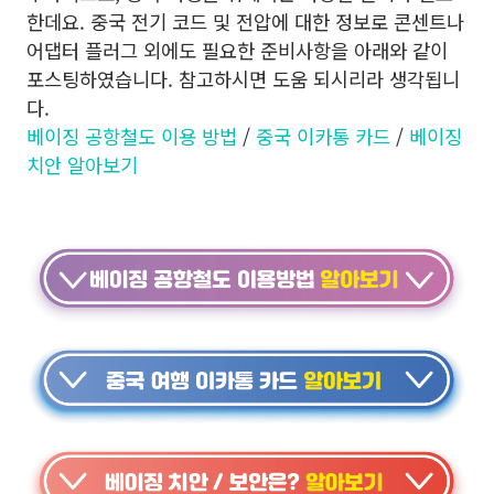
한데요. 중국 전기 코드 및 전압에 대한 정보로 콘센트나
어댑터 플러그 외에도 필요한 준비사항을 아래와 같이
포스팅하였습니다. 참고하시면 도움 되시리라 생각됩니
다.
베이징 공항철도 이용 방법
/
중국 이카통 카드
/
베이징
치안 알아보기