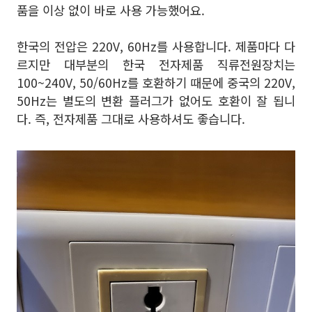
품을 이상 없이 바로 사용 가능했어요.
한국의 전압은 220V, 60Hz를 사용합니다. 제품마다 다
르지만 대부분의 한국 전자제품 직류전원장치는
100~240V, 50/60Hz를 호환하기 때문에 중국의 220V,
50Hz는 별도의 변환 플러그가 없어도 호환이 잘 됩니
다. 즉, 전자제품 그대로 사용하셔도 좋습니다.