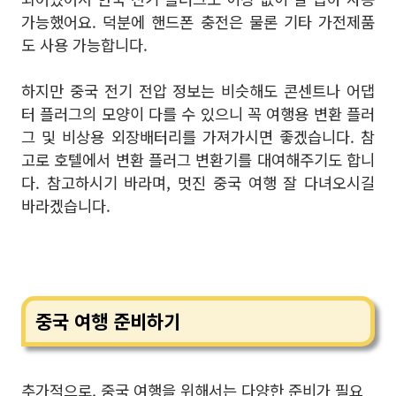
가능했어요. 덕분에 핸드폰 충전은 물론 기타 가전제품
도 사용 가능합니다.
하지만 중국 전기 전압 정보는 비슷해도 콘센트나 어댑
터 플러그의 모양이 다를 수 있으니 꼭 여행용 변환 플러
그 및 비상용 외장배터리를 가져가시면 좋겠습니다. 참
고로 호텔에서 변환 플러그 변환기를 대여해주기도 합니
다. 참고하시기 바라며, 멋진 중국 여행 잘 다녀오시길
바라겠습니다.
중국 여행 준비하기
추가적으로, 중국 여행을 위해서는 다양한 준비가 필요