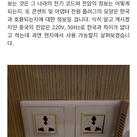
보는 것은 그 나라의 전기 코드와 전압의 정보는 어떻게
되는지. 또 콘센트 및 어댑터 전원 플러그의 모양은 한국
과 호환되는지에 대한 정보일 겁니다. 익히 알고 계시겠
지만 중국의 전압은 220V, 50Hz로 한국과 차이가 없다
고 하는데 과연 현지에서 사용 가능할지 살펴보겠습니
다.